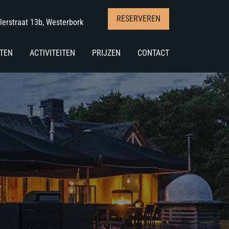
RESERVEREN
lerstraat 13b,
Westerbork
TEN
ACTIVITEITEN
PRIJZEN
CONTACT