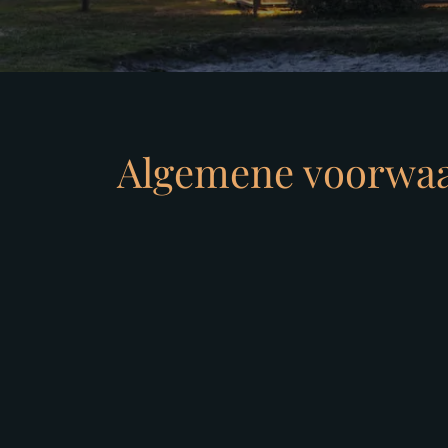
Algemene voorwa